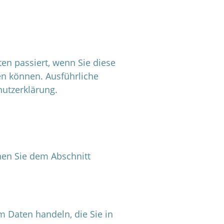
en passiert, wenn Sie diese
en können. Ausführliche
utzerklärung.
nen Sie dem Abschnitt
m Daten handeln, die Sie in