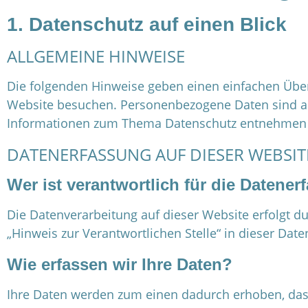
1. Datenschutz auf einen Blick
ALLGEMEINE HINWEISE
Die folgenden Hinweise geben einen einfachen Über
Website besuchen. Personenbezogene Daten sind alle
Informationen zum Thema Datenschutz entnehmen Si
DATENERFASSUNG AUF DIESER WEBSIT
Wer ist verantwortlich für die Datene
Die Datenverarbeitung auf dieser Website erfolgt 
„Hinweis zur Verantwortlichen Stelle“ in dieser Da
Wie erfassen wir Ihre Daten?
Ihre Daten werden zum einen dadurch erhoben, dass S