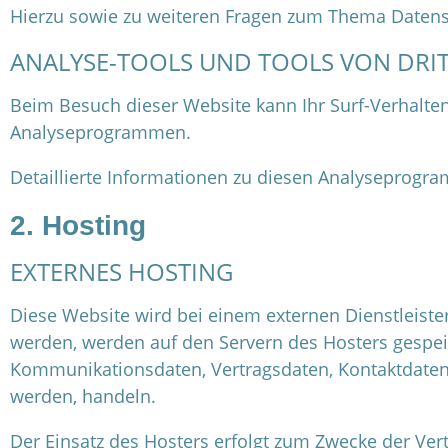
Hierzu sowie zu weiteren Fragen zum Thema Datensc
ANALYSE-TOOLS UND TOOLS VON DRIT
Beim Besuch dieser Website kann Ihr Surf-Verhalten
Analyseprogrammen.
Detaillierte Informationen zu diesen Analyseprogra
2. Hosting
EXTERNES HOSTING
Diese Website wird bei einem externen Dienstleiste
werden, werden auf den Servern des Hosters gespeic
Kommunikationsdaten, Vertragsdaten, Kontaktdaten,
werden, handeln.
Der Einsatz des Hosters erfolgt zum Zwecke der Ve