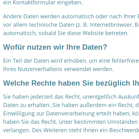
ein Kontaktformular eingeben.
Andere Daten werden automatisch oder nach Ihrer E
vor allem technische Daten (z. B. Internetbrowser, B
automatisch, sobald Sie diese Website betreten.
Wofür nutzen wir Ihre Daten?
Ein Teil der Daten wird erhoben, um eine fehlerfrei
Ihres Nutzerverhaltens verwendet werden.
Welche Rechte haben Sie bezüglich Ih
Sie haben jederzeit das Recht, unentgeltlich Ausk
Daten zu erhalten. Sie haben außerdem ein Recht, d
Einwilligung zur Datenverarbeitung erteilt haben, k
haben Sie das Recht, unter bestimmten Umständen 
verlangen. Des Weiteren steht Ihnen ein Beschwerd