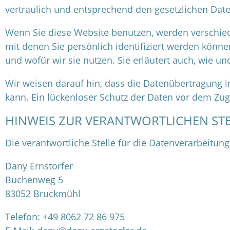
vertraulich und entsprechend den gesetzlichen Date
Wenn Sie diese Website benutzen, werden verschi
mit denen Sie persönlich identifiziert werden könn
und wofür wir sie nutzen. Sie erläutert auch, wie 
Wir weisen darauf hin, dass die Datenübertragung i
kann. Ein lückenloser Schutz der Daten vor dem Zugri
HINWEIS ZUR VERANTWORTLICHEN STE
Die verantwortliche Stelle für die Datenverarbeitung
Dany Ernstorfer
Buchenweg 5
83052 Bruckmühl
Telefon: +49 8062 72 86 975