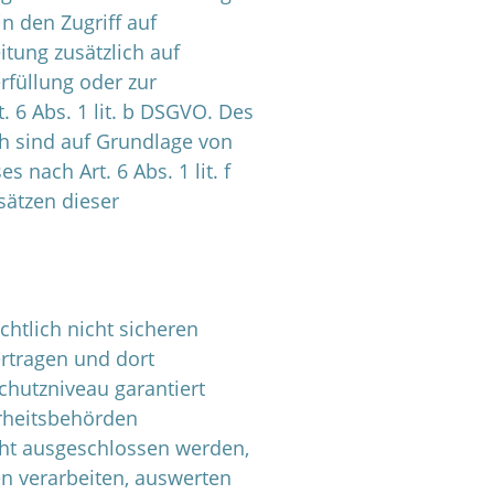
n den Zugriff auf
itung zusätzlich auf
rfüllung oder zur
 6 Abs. 1 lit. b DSGVO. Des
ich sind auf Grundlage von
 nach Art. 6 Abs. 1 lit. f
sätzen dieser
htlich nicht sicheren
ertragen und dort
chutzniveau garantiert
rheitsbehörden
cht ausgeschlossen werden,
n verarbeiten, auswerten