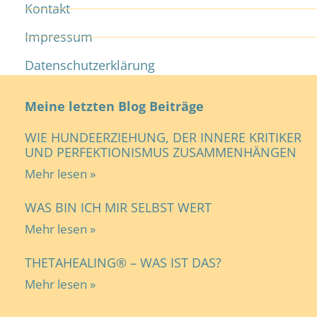
Kontakt
Impressum
Datenschutzerklärung
Meine letzten Blog Beiträge
WIE HUNDEERZIEHUNG, DER INNERE KRITIKER
UND PERFEKTIONISMUS ZUSAMMENHÄNGEN
Mehr lesen »
WAS BIN ICH MIR SELBST WERT
Mehr lesen »
THETAHEALING® – WAS IST DAS?
Mehr lesen »