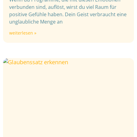
verbunden sind, auflöst, wirst du viel Raum für
positive Gefühle haben. Dein Geist verbraucht eine
unglaubliche Menge an
weiterlesen »