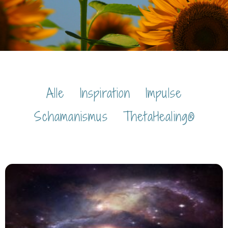
Alle
Inspiration
Impulse
Schamanismus
ThetaHealing®