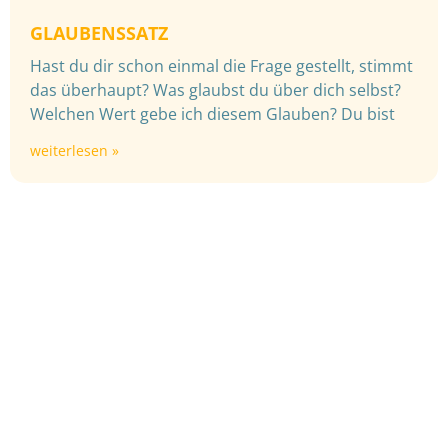
GLAUBENSSATZ
Hast du dir schon einmal die Frage gestellt, stimmt
das überhaupt? Was glaubst du über dich selbst?
Welchen Wert gebe ich diesem Glauben? Du bist
weiterlesen »