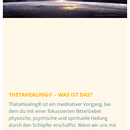
THETAHEALING® – WAS IST DAS?
ThetaHealing® ist ein meditativer Vorgang, bei
dem du mit einer fokussierten Bitte/Gebet
physische, psychische und spirituelle Heilung
durch den Schöpfer erschaffst. Wenn wir uns mit