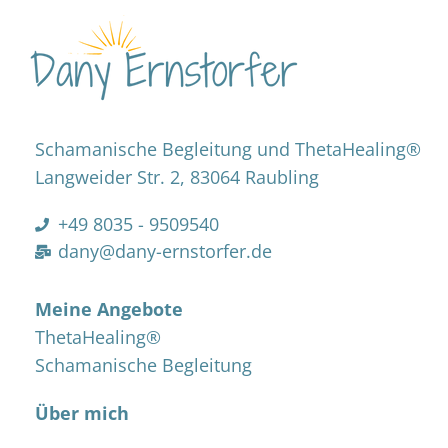
Schamanische Begleitung und ThetaHealing®
Langweider Str. 2, 83064 Raubling
+49 8035 - 9509540
dany@dany-ernstorfer.de
Meine Angebote
ThetaHealing®
Schamanische Begleitung
Über mich