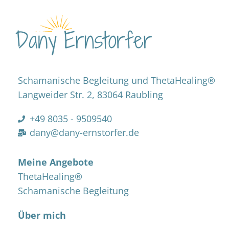
Schamanische Begleitung und ThetaHealing®
Langweider Str. 2, 83064 Raubling
+49 8035 - 9509540
dany@dany-ernstorfer.de
Meine Angebote
ThetaHealing®
Schamanische Begleitung
Über mich