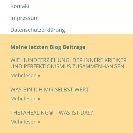
Kontakt
Impressum
Datenschutzerklärung
Meine letzten Blog Beiträge
WIE HUNDEERZIEHUNG, DER INNERE KRITIKER
UND PERFEKTIONISMUS ZUSAMMENHÄNGEN
Mehr lesen »
WAS BIN ICH MIR SELBST WERT
Mehr lesen »
THETAHEALING® – WAS IST DAS?
Mehr lesen »