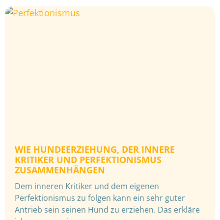
WIE HUNDEERZIEHUNG, DER INNERE
KRITIKER UND PERFEKTIONISMUS
ZUSAMMENHÄNGEN
Dem inneren Kritiker und dem eigenen
Perfektionismus zu folgen kann ein sehr guter
Antrieb sein seinen Hund zu erziehen. Das erkläre