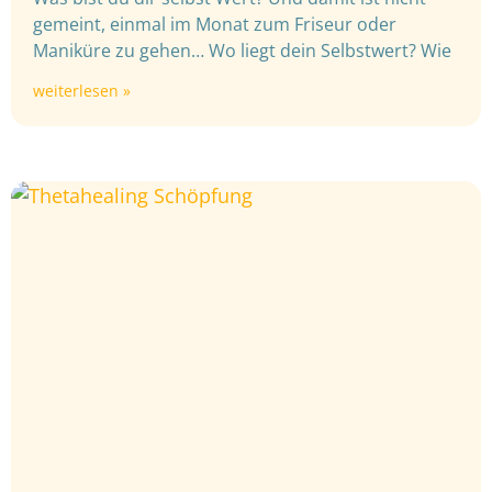
gemeint, einmal im Monat zum Friseur oder
Maniküre zu gehen… Wo liegt dein Selbstwert? Wie
weiterlesen »