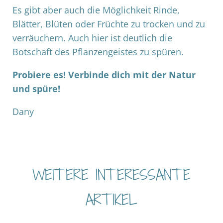
Es gibt aber auch die Möglichkeit Rinde,
Blätter, Blüten oder Früchte zu trocken und zu
verräuchern. Auch hier ist deutlich die
Botschaft des Pflanzengeistes zu spüren.
Probiere es! Verbinde dich mit der Natur
und spüre!
Dany
WEITERE INTERESSANTE
ARTIKEL