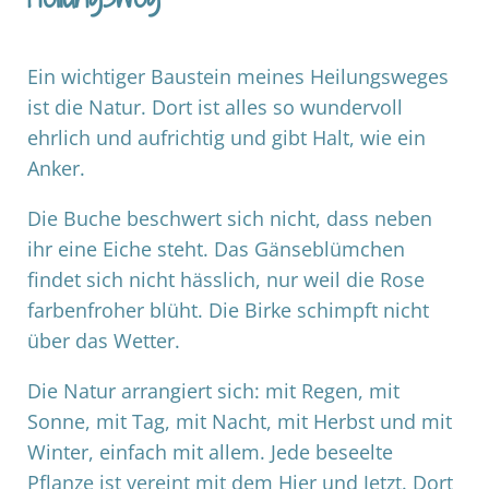
Ein wichtiger Baustein meines Heilungsweges
ist die Natur. Dort ist alles so wundervoll
ehrlich und aufrichtig und gibt Halt, wie ein
Anker.
Die Buche beschwert sich nicht, dass neben
ihr eine Eiche steht. Das Gänseblümchen
findet sich nicht hässlich, nur weil die Rose
farbenfroher blüht. Die Birke schimpft nicht
über das Wetter.
Die Natur arrangiert sich: mit Regen, mit
Sonne, mit Tag, mit Nacht, mit Herbst und mit
Winter, einfach mit allem. Jede beseelte
Pflanze ist vereint mit dem Hier und Jetzt. Dort