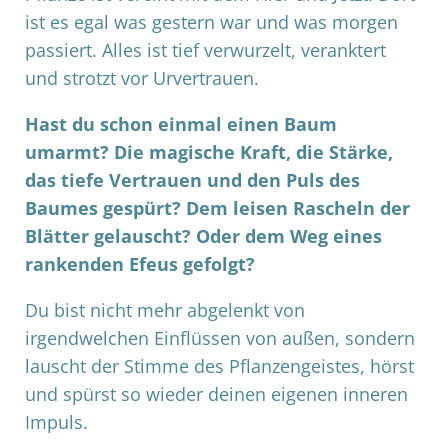
ist es egal was gestern war und was morgen
passiert. Alles ist tief verwurzelt, veranktert
und strotzt vor Urvertrauen.
Hast du schon einmal einen Baum
umarmt? Die magische Kraft, die Stärke,
das tiefe Vertrauen und den Puls des
Baumes gespürt? Dem leisen Rascheln der
Blätter gelauscht? Oder dem Weg eines
rankenden Efeus gefolgt?
Du bist nicht mehr abgelenkt von
irgendwelchen Einflüssen von außen, sondern
lauscht der Stimme des Pflanzengeistes, hörst
und spürst so wieder deinen eigenen inneren
Impuls.